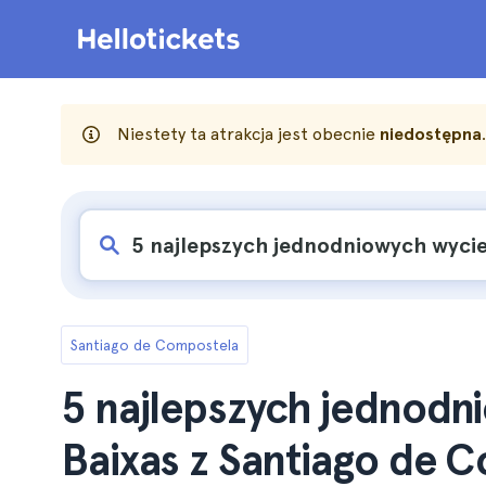
Niestety ta atrakcja jest obecnie
niedostępna
Santiago de Compostela
5 najlepszych jednodn
Baixas z Santiago de 