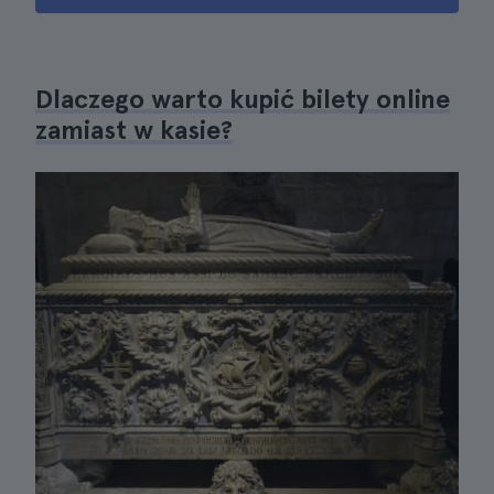
Dlaczego warto kupić bilety online
zamiast w kasie?