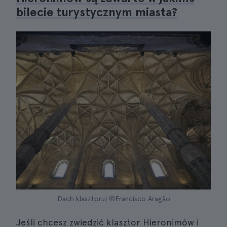
bilecie turystycznym miasta?
Dach klasztoru| ©Francisco Aragão
Jeśli chcesz zwiedzić klasztor Hieronimów i