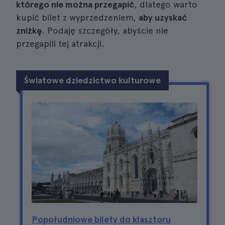
którego nie można przegapić
, dlatego warto
kupić bilet z wyprzedzeniem,
aby uzyskać
zniżkę
. Podaję szczegóły, abyście nie
przegapili tej atrakcji.
Światowe dziedzictwo kulturowe
Popołudniowe bilety do klasztoru