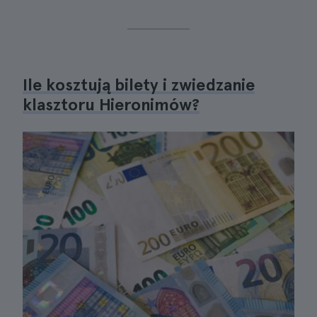
Ile kosztują bilety i zwiedzanie
klasztoru Hieronimów?