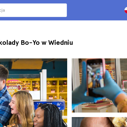
ekolady Bo-Yo w Wiedniu