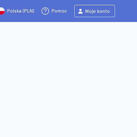
Polska (PLN)
Pomoc
Moje konto