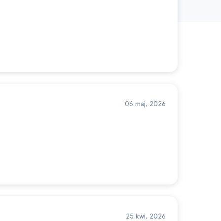
06 maj, 2026
25 kwi, 2026