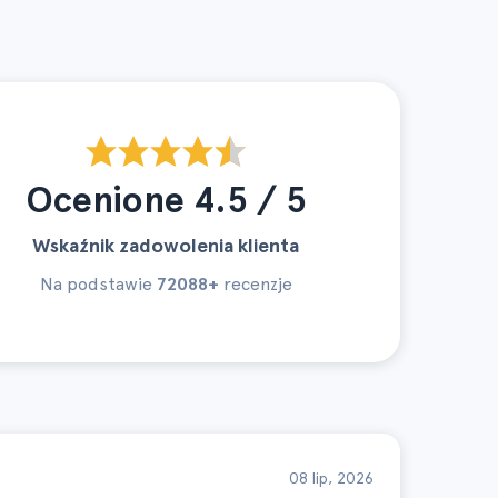
Ocenione 4.5 / 5
Wskaźnik zadowolenia klienta
Na podstawie
72088+
recenzje
08 lip, 2026