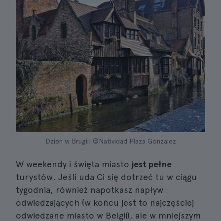
Dzień w Brugii| ©Natividad Plaza Gonzalez
W weekendy i święta miasto
jest pełne
turystów. Jeśli uda Ci się dotrzeć tu w ciągu
tygodnia, również napotkasz napływ
odwiedzających (w końcu jest to najczęściej
odwiedzane miasto w Belgii), ale w mniejszym