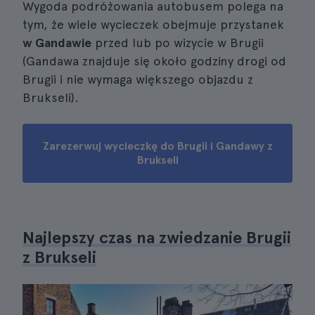
Wygoda podróżowania autobusem polega na
tym, że wiele wycieczek obejmuje przystanek
w Gandawie
przed lub po wizycie w Brugii
(Gandawa znajduje się około godziny drogi od
Brugii i nie wymaga większego objazdu z
Brukseli).
Zarezerwuj wycieczkę do Brugii i Gandawy z
Brukseli
Najlepszy czas na zwiedzanie Brugii
z Brukseli