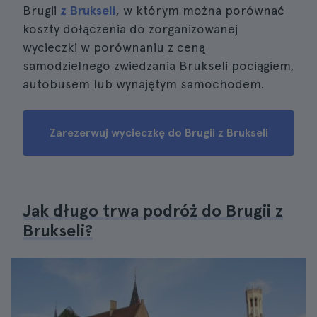
Brugii
z Brukseli
, w którym można porównać
koszty dołączenia do zorganizowanej
wycieczki w porównaniu z ceną
samodzielnego zwiedzania Brukseli pociągiem,
autobusem lub wynajętym samochodem.
Zarezerwuj wycieczkę do Brugii z Brukseli
Jak długo trwa podróż do Brugii z
Brukseli?