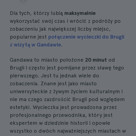
Dla tych, którzy lubią
maksymalnie
wykorzystać swój czas i wrócić z podróży po
zobaczeniu jak największej liczby miejsc,
popularne jest
połączenie wycieczki do Brugii
z wizytą w Gandawie
.
Gandawa to miasto położone
20 minut
od
Brugii i często jest pomijane przez sławę tego
pierwszego. Jest tu jednak wiele do
zobaczenia. Znane jest jako miasto
uniwersyteckie z żywym życiem kulturalnym i
nie ma czego zazdrościć Brugii pod względem
estetyki. Wycieczka jest prowadzona przez
profesjonalnego przewodnika, który jest
ekspertem w dziedzinie historii i opowie
wszystko o dwóch najważniejszych miastach w