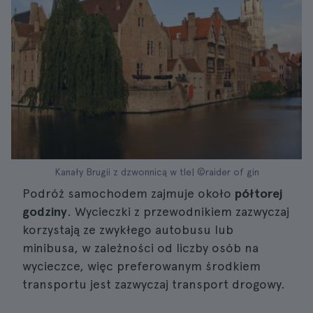
Kanały Brugii z dzwonnicą w tle| ©raider of gin
Podróż samochodem zajmuje około
półtorej
godziny
. Wycieczki z przewodnikiem zazwyczaj
korzystają ze zwykłego autobusu lub
minibusa, w zależności od liczby osób na
wycieczce, więc preferowanym środkiem
transportu jest zazwyczaj transport drogowy.