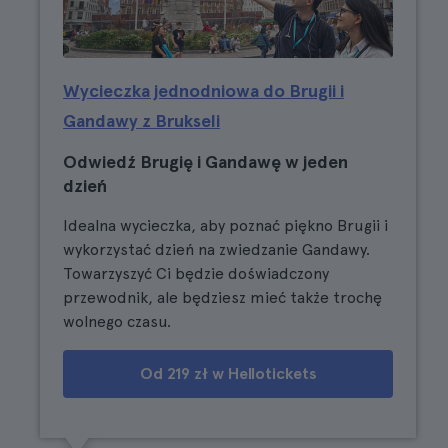
Wycieczka jednodniowa do Brugii i
Gandawy z Brukseli
Odwiedź Brugię i Gandawę w jeden
dzień
Idealna wycieczka, aby poznać piękno Brugii i
wykorzystać dzień na zwiedzanie Gandawy.
Towarzyszyć Ci będzie doświadczony
przewodnik, ale będziesz mieć także trochę
wolnego czasu.
Od 219 zł w Hellotickets