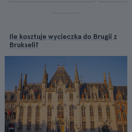
Ile kosztuje wycieczka do Brugii z
Brukseli?