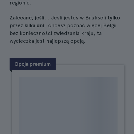
regionie.
Zalecane, jeśli
... Jeśli jesteś w Brukseli
tylko
przez
kilka dni
i chcesz poznać więcej Belgii
bez konieczności zwiedzania kraju, ta
wycieczka jest najlepszą opcją.
Opcja premium