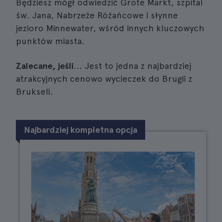
Będziesz mógł odwiedzić Grote Markt, szpital
św. Jana, Nabrzeże Różańcowe i słynne
jezioro Minnewater, wśród innych kluczowych
punktów miasta.
Zalecane, jeśli
... Jest to jedna z najbardziej
atrakcyjnych cenowo wycieczek do Brugii z
Brukseli.
Najbardziej kompletna opcja