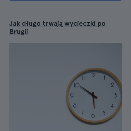
Jak długo trwają wycieczki po
Brugii