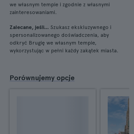
we własnym tempie i zgodnie z własnymi
zainteresowaniami.
Zalecane, jeśli...
Szukasz ekskluzywnego i
spersonalizowanego doświadczenia, aby
odkryć Brugię we własnym tempie,
wykorzystując w pełni każdy zakątek miasta.
Porównujemy opcje