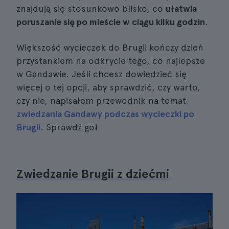
znajdują się stosunkowo blisko, co
ułatwia
poruszanie się po mieście w ciągu kilku godzin
.
Większość wycieczek do Brugii kończy dzień
przystankiem na odkrycie tego, co najlepsze
w Gandawie. Jeśli chcesz dowiedzieć się
więcej o tej opcji, aby sprawdzić, czy warto,
czy nie, napisałem przewodnik na temat
zwiedzania Gandawy podczas wycieczki po
Brugii
. Sprawdź go!
Zwiedzanie Brugii z dziećmi