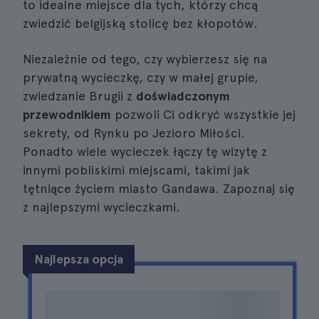
to idealne miejsce dla tych, którzy chcą
zwiedzić belgijską stolicę bez kłopotów.
Niezależnie od tego, czy wybierzesz się na
prywatną wycieczkę, czy w małej grupie,
zwiedzanie Brugii z
doświadczonym
przewodnikiem
pozwoli Ci odkryć wszystkie jej
sekrety, od Rynku po Jezioro Miłości.
Ponadto wiele wycieczek łączy tę wizytę z
innymi pobliskimi miejscami, takimi jak
tętniące życiem miasto Gandawa. Zapoznaj się
z najlepszymi wycieczkami.
Najlepsza opcja