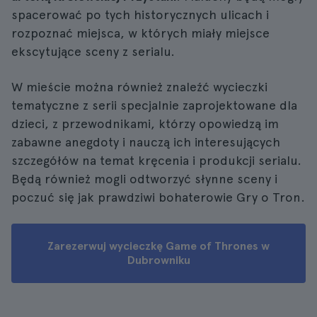
spacerować po tych historycznych ulicach i
rozpoznać miejsca, w których miały miejsce
ekscytujące sceny z serialu.
W mieście można również znaleźć wycieczki
tematyczne z serii specjalnie zaprojektowane dla
dzieci, z przewodnikami, którzy opowiedzą im
zabawne anegdoty i nauczą ich interesujących
szczegółów na temat kręcenia i produkcji serialu.
Będą również mogli odtworzyć słynne sceny i
poczuć się jak prawdziwi bohaterowie Gry o Tron.
Zarezerwuj wycieczkę Game of Thrones w
Dubrowniku