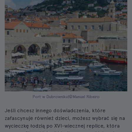
Port w Dubrowniku|©Manuel Ribeiro
Jeśli chcesz innego doświadczenia, które
zafascynuje również dzieci, możesz wybrać się na
wycieczkę łodzią po XVI-wiecznej replice, która