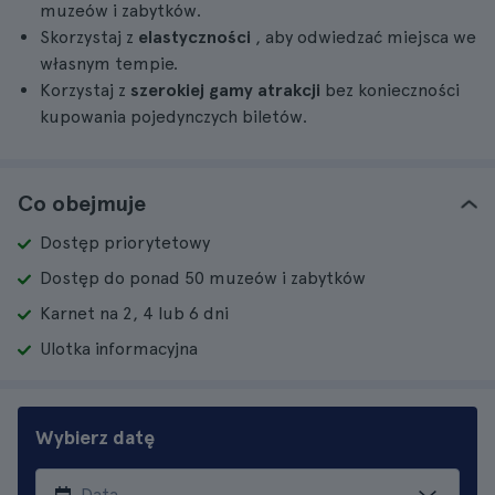
muzeów i zabytków.
Skorzystaj z
elastyczności
, aby odwiedzać miejsca we
własnym tempie.
Korzystaj z
szerokiej gamy atrakcji
bez konieczności
kupowania pojedynczych biletów.
Co obejmuje
Dostęp priorytetowy
Dostęp do ponad 50 muzeów i zabytków
Karnet na 2, 4 lub 6 dni
Ulotka informacyjna
Wybierz datę