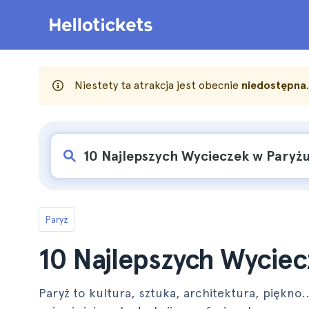
Niestety ta atrakcja jest obecnie
niedostępna
Paryż
10 Najlepszych Wyciec
Paryż to kultura, sztuka, architektura, piękno.