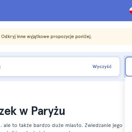
. Odkryj inne wyjątkowe propozycje poniżej.
Wyczyść
zek w Paryżu
.. ale to także bardzo duże miasto. Zwiedzanie jego