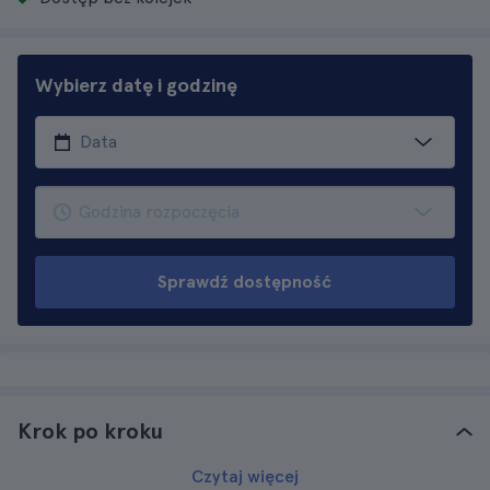
Wybierz datę i godzinę
Sprawdź dostępność
Krok po kroku
Czytaj więcej