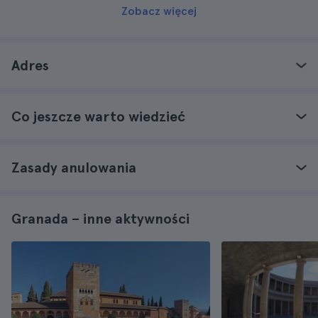
Zobacz więcej
Adres
Co jeszcze warto wiedzieć
Zasady anulowania
Granada – inne aktywności