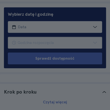
Wybierz datę i godzinę
Sprawdź dostępność
Krok po kroku
Czytaj więcej