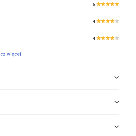
5
4
4
cz więcej