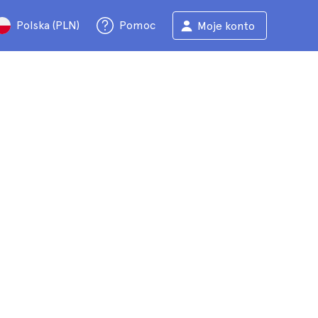
Polska (PLN)
Pomoc
Moje konto