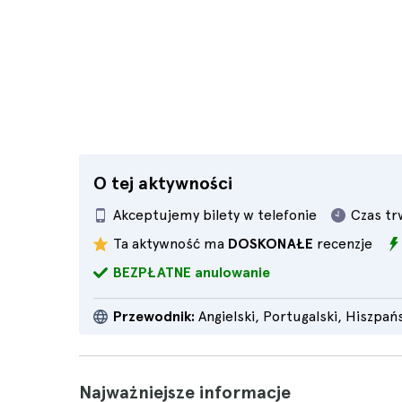
O tej aktywności
Akceptujemy bilety w telefonie
Czas tr
Ta aktywność ma
DOSKONAŁE
recenzje
BEZPŁATNE anulowanie
Przewodnik:
Angielski, Portugalski, Hiszpań
Najważniejsze informacje