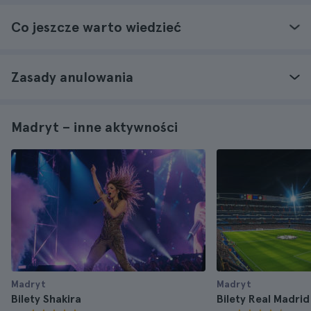
Co jeszcze warto wiedzieć
Zasady anulowania
Madryt – inne aktywności
Madryt
Madryt
Bilety Shakira
Bilety Real Madrid