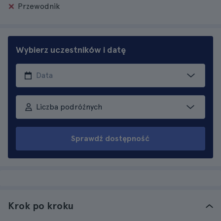
Przewodnik
Wybierz uczestników i datę
Liczba podróżnych
Sprawdź dostępność
Krok po kroku