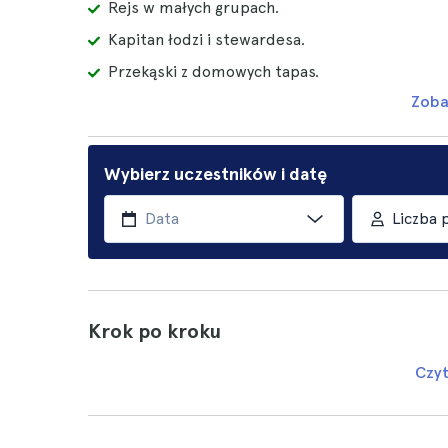
Rejs w małych grupach.
Kapitan łodzi i stewardesa.
Przekąski z domowych tapas.
Zoba
Wybierz uczestników i datę
Liczba 
Krok po kroku
Czyt