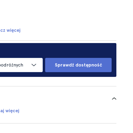
cz więcej
podróżnych
Sprawdź dostępność
aj więcej