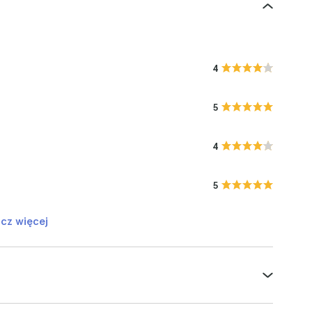
4
5
4
5
cz więcej