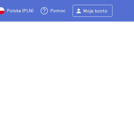
Polska (PLN)
Pomoc
Moje konto