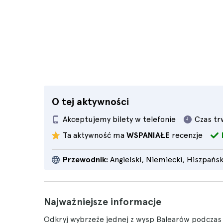
O tej aktywności
Akceptujemy bilety w telefonie
Czas tr
Ta aktywność ma
WSPANIAŁE
recenzje
Przewodnik:
Angielski, Niemiecki, Hiszpańsk
Najważniejsze informacje
Odkryj wybrzeże jednej z wysp Balearów podcza