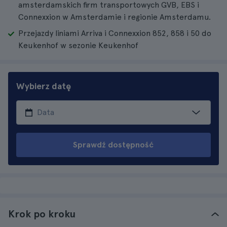
amsterdamskich firm transportowych GVB, EBS i
Connexxion w Amsterdamie i regionie Amsterdamu.
Przejazdy liniami Arriva i Connexxion 852, 858 i 50 do
Keukenhof w sezonie Keukenhof
Wybierz datę
Sprawdź dostępność
Krok po kroku