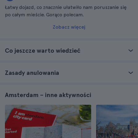
Łatwy dojazd, co znacznie ułatwiło nam poruszanie się
po całym mieście. Gorąco polecam.
Zobacz więcej
Co jeszcze warto wiedzieć
Zasady anulowania
Amsterdam – inne aktywności