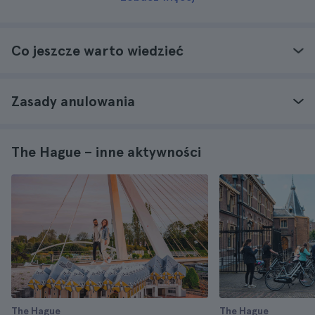
Co jeszcze warto wiedzieć
Zasady anulowania
The Hague – inne aktywności
The Hague
The Hague