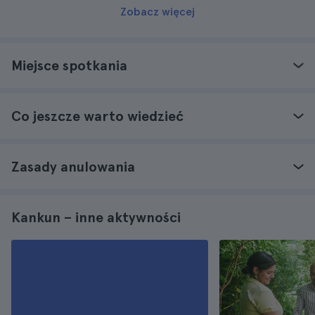
Zobacz więcej
Miejsce spotkania
Co jeszcze warto wiedzieć
Zasady anulowania
Kankun – inne aktywności