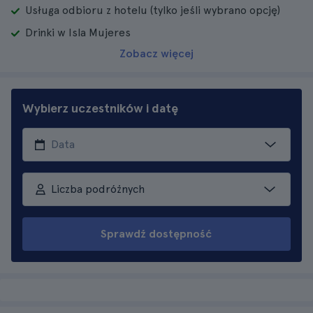
Usługa odbioru z hotelu (tylko jeśli wybrano opcję)
Drinki w Isla Mujeres
Zobacz więcej
Wybierz uczestników i datę
Liczba podróżnych
Sprawdź dostępność