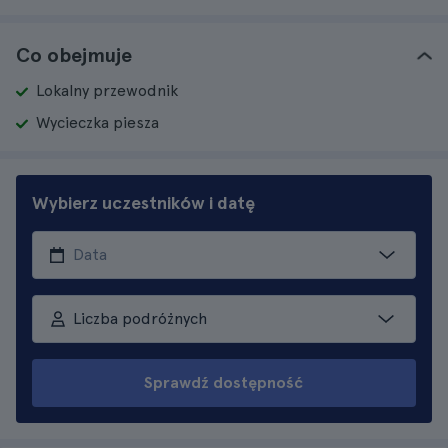
Co obejmuje
Lokalny przewodnik
Wycieczka piesza
Wybierz uczestników i datę
Liczba podróżnych
Sprawdź dostępność