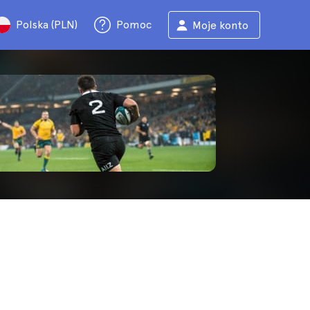
Polska (PLN)
Pomoc
Moje konto