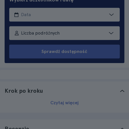
Liczba podróżnych
Sprawdź dostępność
Krok po kroku
Czytaj więcej
Recenzje