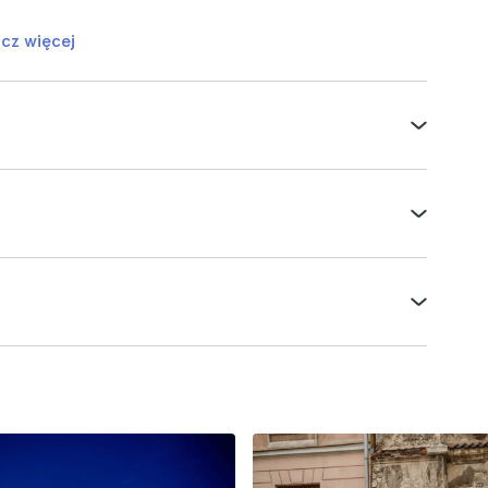
cz więcej