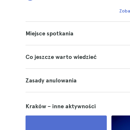
Zoba
Miejsce spotkania
Co jeszcze warto wiedzieć
Zasady anulowania
Kraków – inne aktywności