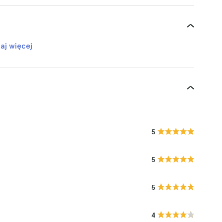
aj więcej
5
5
5
4