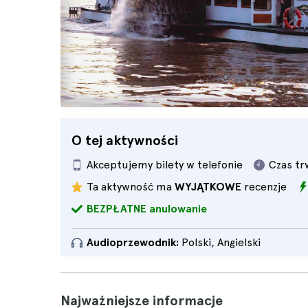
O tej aktywności
Akceptujemy bilety w telefonie
Czas tr
Ta aktywność ma
WYJĄTKOWE
recenzje
BEZPŁATNE anulowanie
Audioprzewodnik:
Polski, Angielski
Najważniejsze informacje