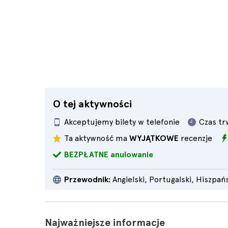
O tej aktywności
Akceptujemy bilety w telefonie
Czas tr
Ta aktywność ma
WYJĄTKOWE
recenzje
BEZPŁATNE anulowanie
Przewodnik:
Angielski, Portugalski, Hiszpań
Najważniejsze informacje