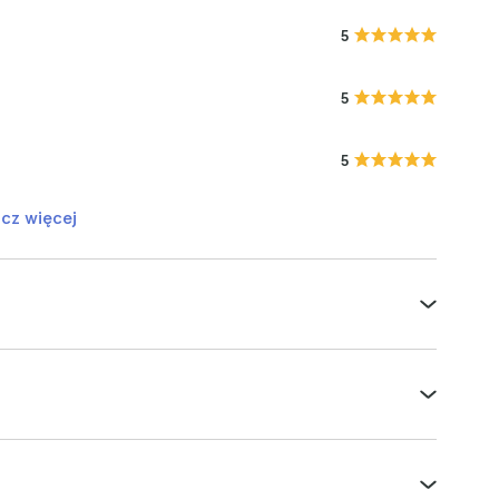
5
5
5
cz więcej