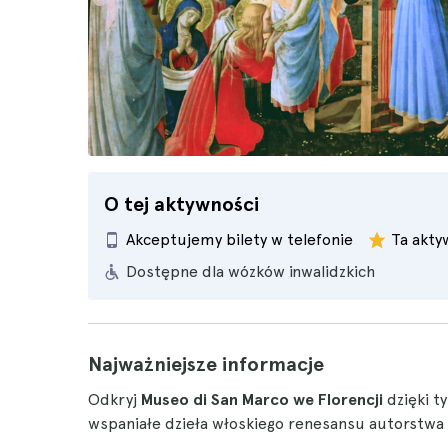
O tej aktywności
Akceptujemy bilety w telefonie
Ta akt
Dostępne dla wózków inwalidzkich
Najważniejsze informacje
Odkryj
Museo di San Marco we Florencji
dzięki 
wspaniałe dzieła włoskiego renesansu autorstwa