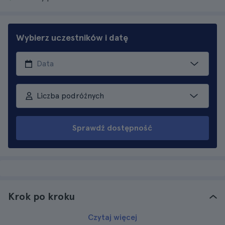
Wybierz uczestników i datę
Liczba podróżnych
Sprawdź dostępność
Krok po kroku
Czytaj więcej