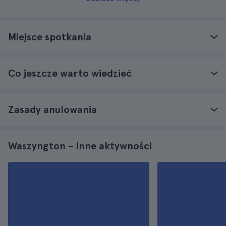
Miejsce spotkania
Co jeszcze warto wiedzieć
Zasady anulowania
Waszyngton – inne aktywności