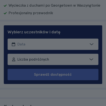
Wycieczka z duchami po Georgetown w Waszyngtonie
Profesjonalny przewodnik
Wybierz uczestników i datę
Liczba podróżnych
Sprawdź dostępność