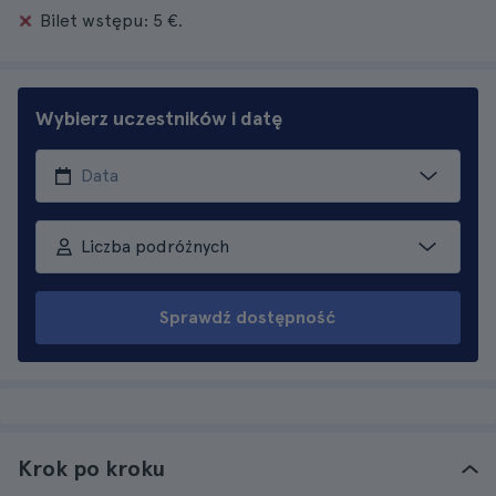
Bilet wstępu: 5 €.
Wybierz uczestników i datę
Liczba podróżnych
Sprawdź dostępność
Krok po kroku