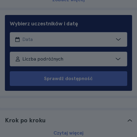
Wybierz uczestników i datę
Liczba podróżnych
Sprawdź dostępność
Krok po kroku
Czytaj więcej