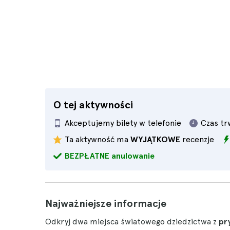
O tej aktywności
Akceptujemy bilety w telefonie
Czas tr
Ta aktywność ma
WYJĄTKOWE
recenzje
BEZPŁATNE anulowanie
Najważniejsze informacje
Odkryj dwa miejsca światowego dziedzictwa z
pr