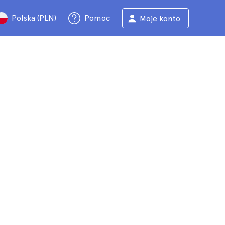
Polska (PLN)
Pomoc
Moje konto