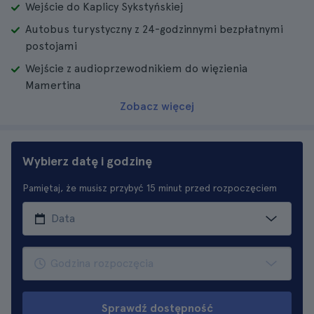
Wejście do Kaplicy Sykstyńskiej
Autobus turystyczny z 24-godzinnymi bezpłatnymi
postojami
Wejście z audioprzewodnikiem do więzienia
Mamertina
Zobacz więcej
Wybierz datę i godzinę
Pamiętaj, że musisz przybyć 15 minut przed rozpoczęciem
Sprawdź dostępność