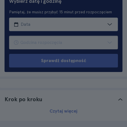
Wybierz datę i godzinę
Pamiętaj, że musisz przybyć 15 minut przed rozpoczęciem
Sprawdź dostępność
Krok po kroku
Czytaj więcej