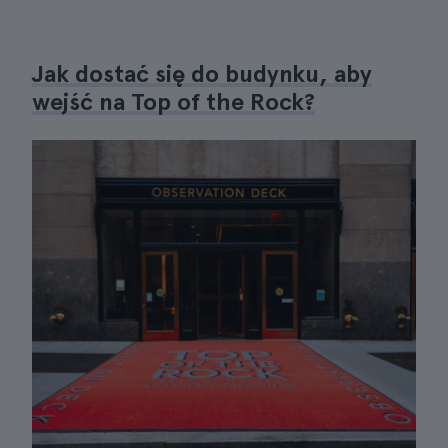
Jak dostać się do budynku, aby
wejść na Top of the Rock?