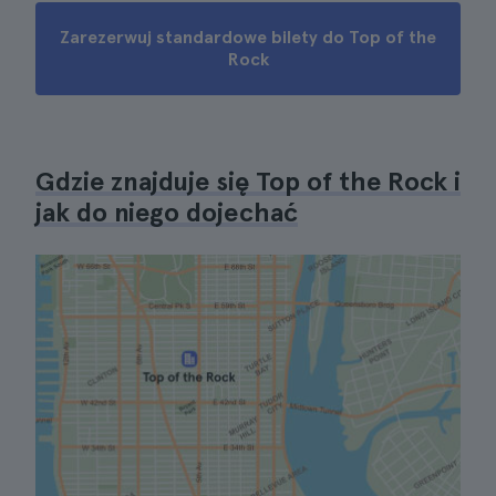
Zarezerwuj standardowe bilety do Top of the
Rock
Gdzie znajduje się Top of the Rock i
jak do niego dojechać