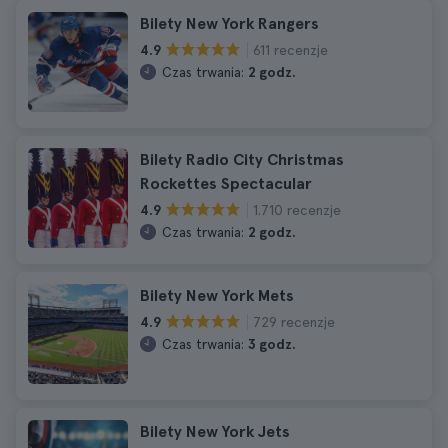
Bilety New York Rangers
611 recenzje
4.9
Czas trwania:
2 godz.
Bilety Radio City Christmas
Rockettes Spectacular
1.710 recenzje
4.9
Czas trwania:
2 godz.
Bilety New York Mets
729 recenzje
4.9
Czas trwania:
3 godz.
Bilety New York Jets