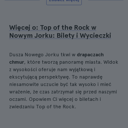
Więcej o: Top of the Rock w
Nowym Jorku: Bilety i Wycieczki
Dusza Nowego Jorku tkwi w
drapaczach
chmur
, które tworzą panoramę miasta. Widok
z wysokości oferuje nam wyjątkową i
ekscytującą perspektywę. To naprawdę
niesamowite uczucie być tak wysoko i mieć
wrażenie, że czas zatrzymał się przed naszymi
oczami. Opowiem Ci więcej o biletach i
zwiedzaniu Top of the Rock.