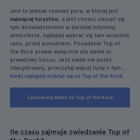
Jest to jednak również pora, w której jest
najwięcej turystów
, a jeśli chcesz cieszyć się
tym doświadczeniem w bardziej intymnej
atmosferze, najlepiej wybrać się tam wcześnie
rano, przed południem. Posiadanie Top of
the Rock prawie wyłącznie dla siebie to
prawdziwy luksus. Jeśli nadal nie jesteś
zdecydowany, przeczytaj więcej tutaj o tym
,
kiedy najlepiej wybrać się na Top of the Rock
.
Zarezerwuj bilety na Top of the Rock
Ile czasu zajmuje zwiedzanie Top of