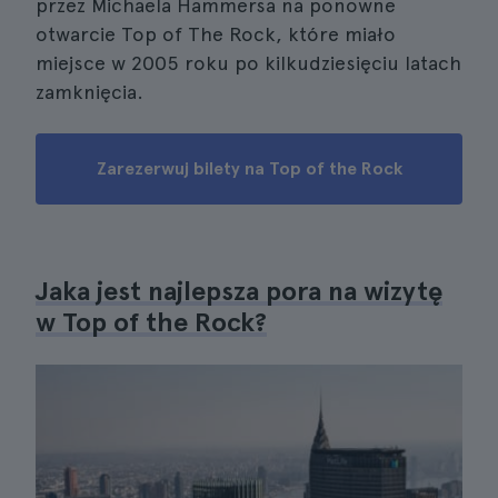
przez Michaela Hammersa na ponowne
otwarcie Top of The Rock, które miało
miejsce w 2005 roku po kilkudziesięciu latach
zamknięcia.
Zarezerwuj bilety na Top of the Rock
Jaka jest najlepsza pora na wizytę
w Top of the Rock?