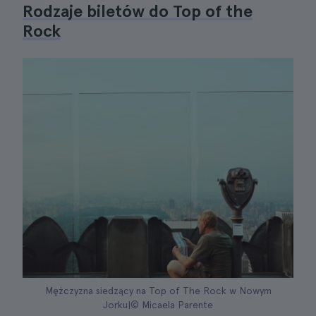
Rodzaje biletów do Top of the
Rock
Mężczyzna siedzący na Top of The Rock w Nowym
Jorku|© Micaela Parente