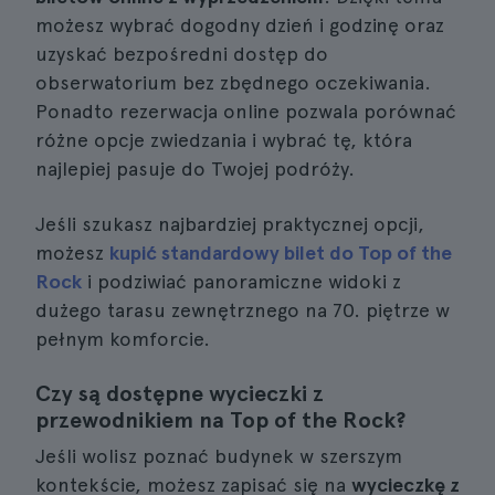
możesz wybrać dogodny dzień i godzinę oraz
uzyskać bezpośredni dostęp do
obserwatorium bez zbędnego oczekiwania.
Ponadto rezerwacja online pozwala porównać
różne opcje zwiedzania i wybrać tę, która
najlepiej pasuje do Twojej podróży.
Jeśli szukasz najbardziej praktycznej opcji,
możesz
kupić standardowy bilet do Top of the
Rock
i podziwiać panoramiczne widoki z
dużego tarasu zewnętrznego na 70. piętrze w
pełnym komforcie.
Czy są dostępne wycieczki z
przewodnikiem na Top of the Rock?
Jeśli wolisz poznać budynek w szerszym
kontekście, możesz zapisać się na
wycieczkę z