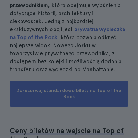
przewodnikiem,
która obejmuje wyjaśnienia
dotyczące historii, architektury i
ciekawostek. Jedną z najbardziej
ekskluzywnych opcji jest
prywatna wycieczka
na Top of the Rock
, która pozwala odkryć
najlepsze widoki Nowego Jorku w
towarzystwie prywatnego przewodnika, z
dostępem bez kolejki i możliwością dodania
transferu oraz wycieczki po Manhattanie.
Zarezerwuj standardowe bilety na Top of the
Rock
Ceny biletów na wejście na Top of