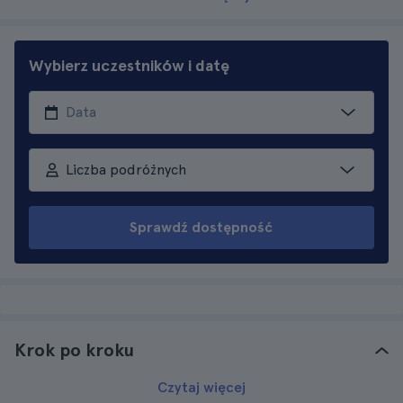
Wybierz uczestników i datę
Liczba podróżnych
Sprawdź dostępność
Krok po kroku
Czytaj więcej