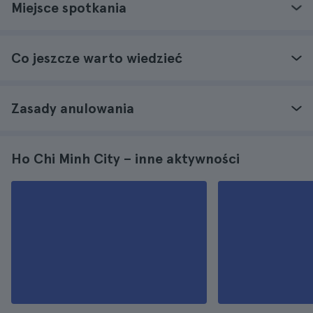
Miejsce spotkania
Co jeszcze warto wiedzieć
Zasady anulowania
Ho Chi Minh City – inne aktywności