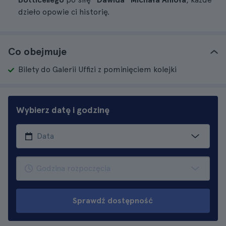
dzieło opowie ci historię.
Co obejmuje
Bilety do Galerii Uffizi z pominięciem kolejki
Wybierz datę i godzinę
Sprawdź dostępność